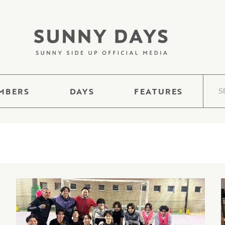
MBERS
DAYS
FEATURES