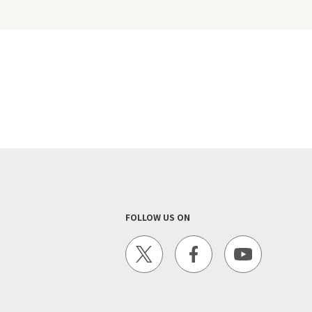
FOLLOW US ON