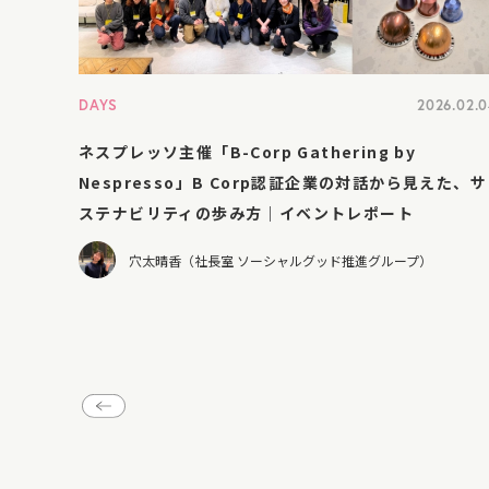
DAYS
2026.02.
ネスプレッソ主催「B-Corp Gathering by
Nespresso」B Corp認証企業の対話から見えた、サ
ステナビリティの歩み方｜イベントレポート
穴太晴香（社長室 ソーシャルグッド推進グループ）