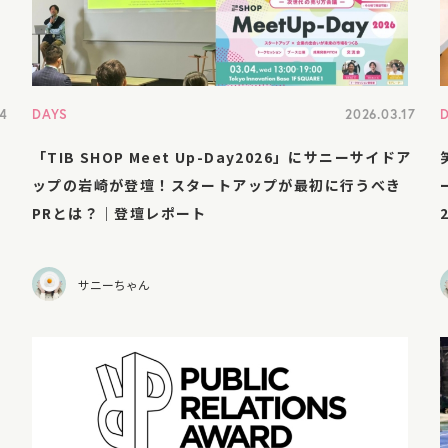
24
DAYS
2026.03.17
「TIB SHOP Meet Up-Day2026」にサニーサイドア
ップの岩崎が登壇！スタートアップが最初に行うべき
PRとは？｜登壇レポート
サニーちゃん