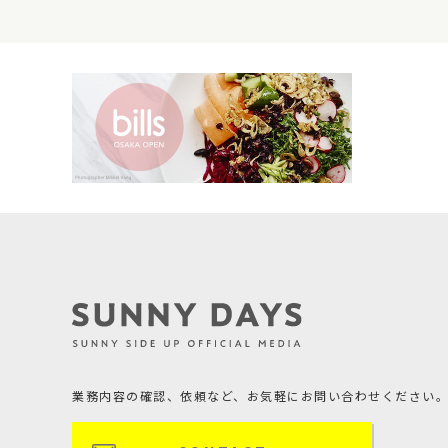
業務内容の確認、依頼など、
お気軽にお問い合わせください