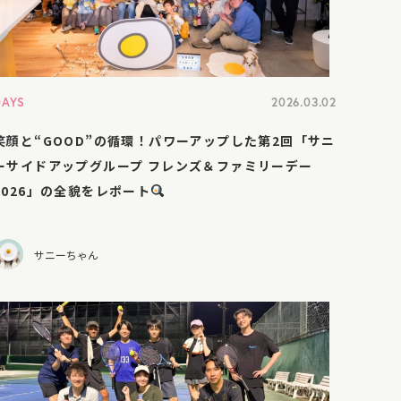
DAYS
2026.03.02
笑顔と“GOOD”の循環！パワーアップした第2回「サニ
ーサイドアップグループ フレンズ＆ファミリーデー
2026」の全貌をレポート
サニーちゃん