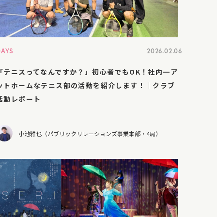
DAYS
2026.02.06
「テニスってなんですか？」初心者でもOK！社内一ア
ットホームなテニス部の活動を紹介します！｜クラブ
活動レポート
小池雅也（パブリックリレーションズ事業本部・4局）