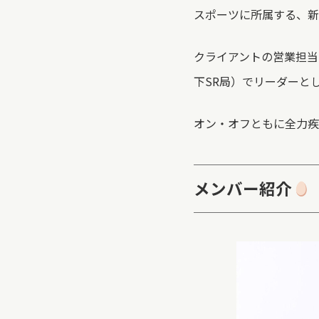
スポーツに所属する、新
クライアントの営業担当
下SR局）でリーダーと
オン・オフともに全力疾
メンバー紹介