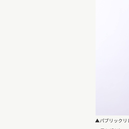
▲パブリックリ