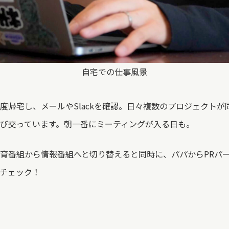
自宅での仕事風景
度帰宅し、メールやSlackを確認。日々複数のプロジェクトが
び交っています。朝一番にミーティングが入る日も。
育番組から情報番組へと切り替えると同時に、パパからPRパ
チェック！