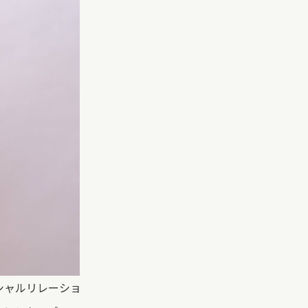
シャルリレーショ