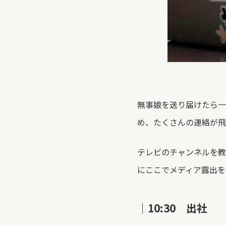
無事娘を送り届けたら一
め、たくさんの連絡が飛
テレビのチャンネルを教
にここでメディア露出を
｜10:30 出社