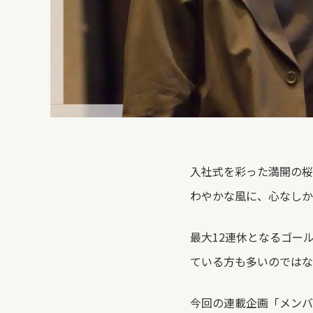
入社式を彩った満開の桜
わやかな風に、心なしか
最大12連休となるゴー
ている方も多いのではな
今回の連載企画「メンバ