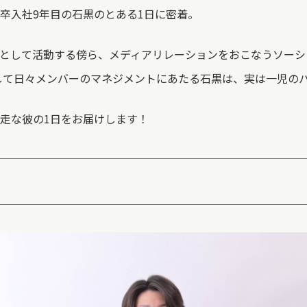
卒入社9年目の石黒のとある1日に密着。
として活動する傍ら、メディアリレーションをおこなうソーシ
して日々メンバーのマネジメントにあたる石黒は、実は一児の
走な彼の1日をお届けします！