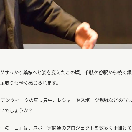
がすっかり葉桜へと姿を変えたこの頃。千駄ケ谷駅から続く銀
足取りも軽く感じられます。
ルデンウィークの真っ只中、レジャーやスポーツ観戦などの“た
いでしょうか？
ーの一日」は、スポーツ関連のプロジェクトを数多く手掛ける