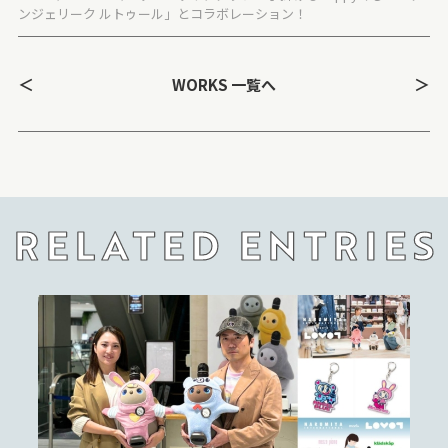
ンジェリーク ルトゥール」とコラボレーション！
＜
＞
WORKS 一覧へ
RELATED ENTRIES