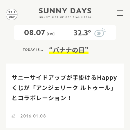
08.07
32.3°
【FRI】
“バナナの日”
TODAY IS...
サニーサイドアップが手掛けるHappy
くじが「アンジェリーク ルトゥール」
とコラボレーション！
2016.01.08