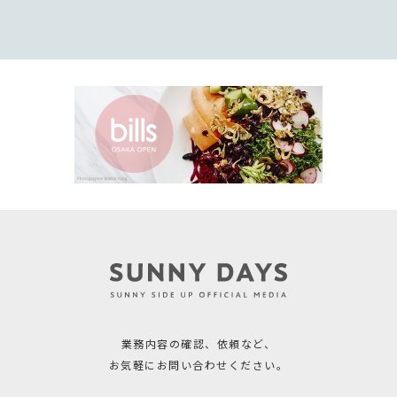
業務内容の確認、依頼など、
お気軽にお問い合わせください。