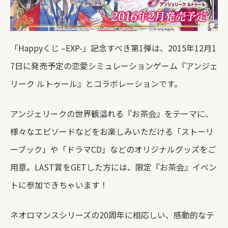
「Happyくじ –EXP-」記念すべき第1弾は、2015年12月1
7日に発売予定の恋愛シミュレーションゲーム『アンジェ
リーク ルトゥール』とコラボレーションです。
アンジェリークの世界観溢れる『お茶会』をテーマに、
様々なエピソードなどをお楽しみいただける「ストーリ
ーブック」や「ドラマCD」などのオリジナルグッズをご
用意。LAST賞をGETした方には、限定『お茶会』イベン
トに参加できちゃいます！
ネオロマンスシリーズの20周年に相応しい、感動的なテ