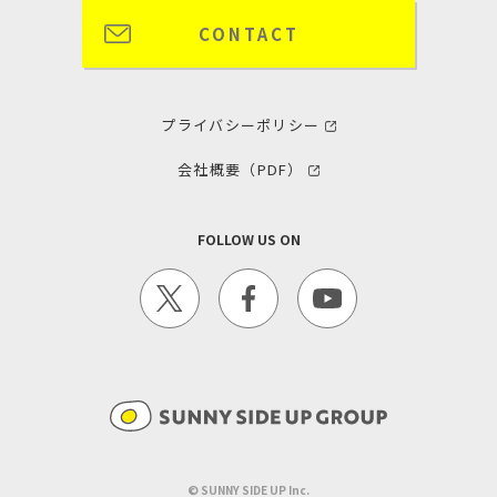
CONTACT
プライバシーポリシー
会社概要（PDF）
FOLLOW US ON
©︎ SUNNY SIDE UP Inc.