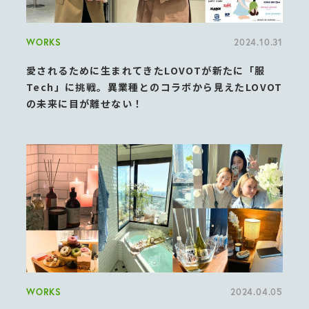
WORKS
2024.10.31
愛されるために生まれてきたLOVOTが新たに「服
Tech」に挑戦。異業種とのコラボから見えたLOVOT
の未来に目が離せない！
WORKS
2024.04.05