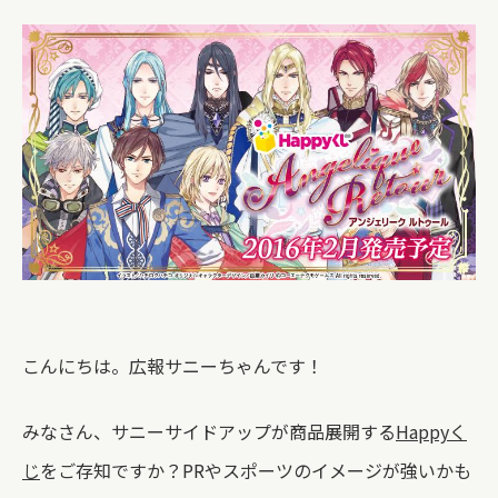
こんにちは。広報サニーちゃんです！
みなさん、サニーサイドアップが商品展開する
Happyく
じ
をご存知ですか？PRやスポーツのイメージが強いかも