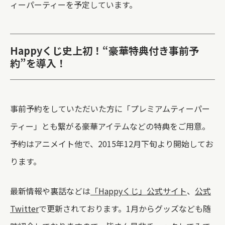
ィーパーティーを予定しています。
Happyくじ史上初！“豪華特典付き事前予
約”を導入！
事前予約をしていただいた方に「プレミアムティーパー
ティー」とも繋がる豪華アイテムなどの特典をご用意。
予約はアニメイト他で、2015年12月下旬より開始してお
ります。
最新情報や裏話などは
「Happyくじ」公式サイト
、
公式
Twitter
で更新されております。1月からグッズなども随