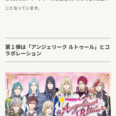
じとなっています。
第１弾は「アンジェリーク ルトゥール」とコ
ラボレーション