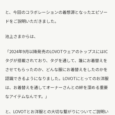
と、今回のコラボレーションの着想源となったエピソー
ドをご説明いただきました。
池上さまからは、
「2024年9月以降発売のLOVOTウェアのトップスにはIC
タグが搭載されており、タグを通して、誰にお着替えを
させてもらったのか、どんな服にお着替えをしたのかを
認識できるようになりました。LOVOTにとってのお洋服
は、お着替えを通してオーナーさんとの絆を深める重要
なアイテムなんです。」
と、LOVOTとお洋服との大切な繋がりについてご説明い