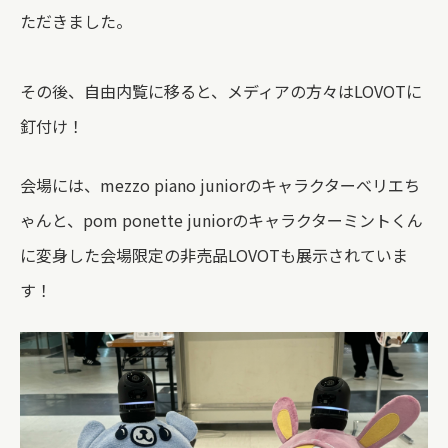
ただきました。
その後、自由内覧に移ると、メディアの方々はLOVOTに
釘付け！
会場には、mezzo piano juniorのキャラクターべリエち
ゃんと、pom ponette juniorのキャラクターミントくん
に変身した会場限定の非売品LOVOTも展示されていま
す！