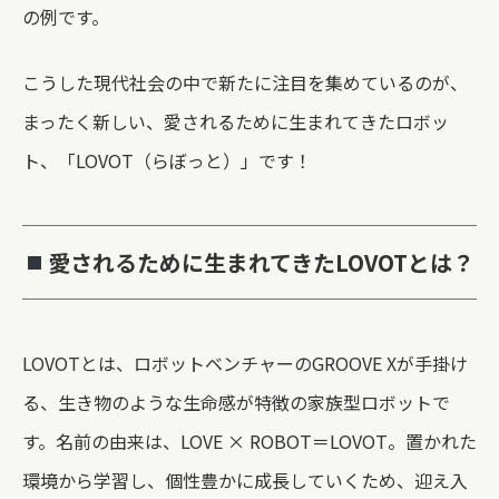
の例です。
こうした現代社会の中で新たに注目を集めているのが、
まったく新しい、愛されるために生まれてきたロボッ
ト、「LOVOT（らぼっと）」です！
愛されるために生まれてきたLOVOTとは？
LOVOTとは、ロボットベンチャーのGROOVE Xが手掛け
る、生き物のような生命感が特徴の家族型ロボットで
す。名前の由来は、LOVE × ROBOT＝LOVOT。置かれた
環境から学習し、個性豊かに成長していくため、迎え入