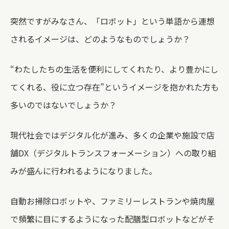
突然ですがみなさん、「ロボット」という単語から連想
されるイメージは、どのようなものでしょうか？
“わたしたちの生活を便利にしてくれたり、より豊かにし
てくれる、役に立つ存在”というイメージを抱かれた方も
多いのではないでしょうか？
現代社会ではデジタル化が進み、多くの企業や施設で店
舗DX（デジタルトランスフォーメーション）への取り組
みが盛んに行われるようになりました。
自動お掃除ロボットや、ファミリーレストランや焼肉屋
で頻繁に目にするようになった配膳型ロボットなどがそ