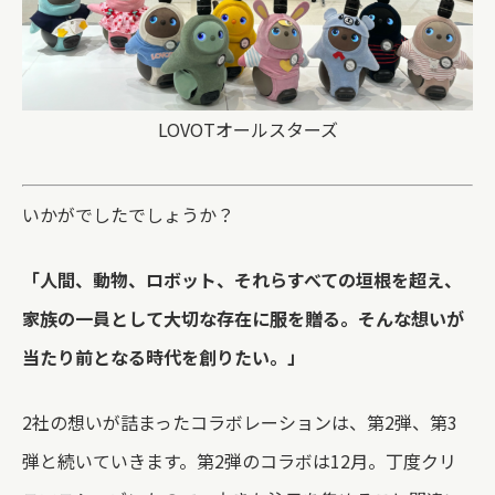
LOVOTオールスターズ
いかがでしたでしょうか？
「人間、動物、ロボット、それらすべての垣根を超え、
家族の一員として大切な存在に服を贈る。そんな想いが
当たり前となる時代を創りたい。」
2社の想いが詰まったコラボレーションは、第2弾、第3
弾と続いていきます。第2弾のコラボは12月。丁度クリ