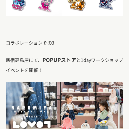
コラボレーションその3
POPUPストア
新宿高島屋にて、
と1dayワークショップ
イベントを開催！