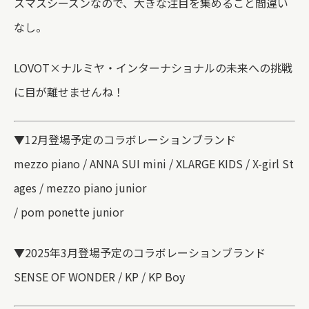
スマスシーズンなので、大きな注目を集めること間違い
なし。
LOVOT×ナルミヤ・インターナショナルの未来への挑戦
に目が離せませんね！
▼12月登場予定のコラボレーションブランド
mezzo piano / ANNA SUI mini / XLARGE KIDS / X-girl St
ages / mezzo piano junior
/ pom ponette junior
▼2025年3月登場予定のコラボレーションブランド
SENSE OF WONDER / KP / KP Boy