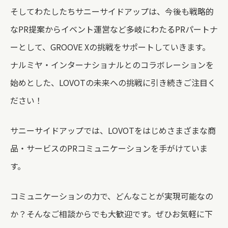
そしてわたしたちサニーサイドアップは、今後も戦略的
なPR提案からイベント運営など多岐にわたるPRパートナ
ーとして、GROOVE Xの挑戦をサポートしていきます。
ナルミヤ・インターナショナルとのコラボレーションを
始めとした、LOVOTの未来への挑戦に引き続きご注目く
ださい！
サニーサイドアップでは、LOVOTをはじめさまざまな商
品・サービスのPRコミュニケーションを手がけていま
す。
コミュニケーションの力で、どんなことが実現可能なの
か？そんなご相談からでも大歓迎です。ぜひお気軽に下