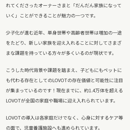
れてくださったオーナーさまと「だんだん家族になって
いく」ことができることが魅力の一つです。
少子化が進む近年、単身世帯や高齢者世帯は増加の一途
をたどり、新しい家族を迎え入れることに対してさまざ
まな課題を持っている方々が多くいるのが現状です。
こうした時代背景や課題を踏まえ、子どもにもペットに
も代わる存在としてのLOVOTの存在価値と可能性に注目
が集まっているのです！現在までに、約1.4万体を超える
LOVOTが全国の家庭や職場に迎え入れられています。
LOVOTの導入は各家庭だけでなく、心身に対するケア等
の面で、児童養護施設へも進められています。