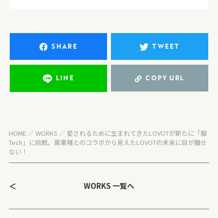
SHARE
TWEET
LINE
COPY URL
HOME
WORKS
愛されるために生まれてきたLOVOTが新たに「服
Tech」に挑戦。異業種とのコラボから見えたLOVOTの未来に目が離せ
ない！
＜
WORKS 一覧へ