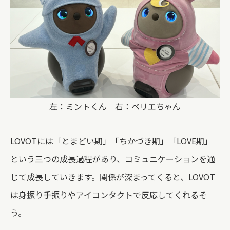
左：ミントくん 右：ベリエちゃん
LOVOTには「とまどい期」「ちかづき期」「LOVE期」
という三つの成長過程があり、コミュニケーションを通
じて成長していきます。関係が深まってくると、LOVOT
は身振り手振りやアイコンタクトで反応してくれるそ
う。