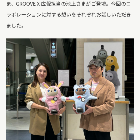
ま、GROOVE X 広報担当の池上さまがご登壇。今回のコ
ラボレーションに対する想いをそれぞれお話しいただき
ました。