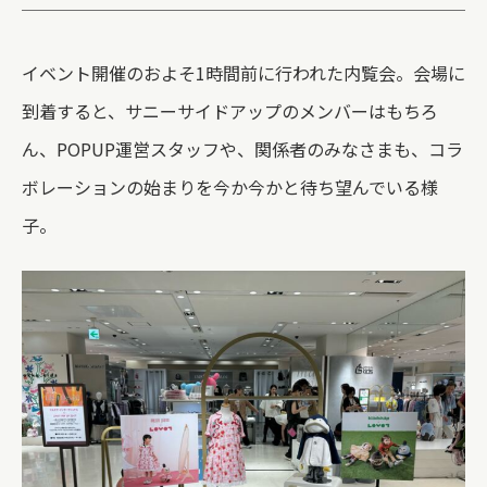
イベント開催のおよそ1時間前に行われた内覧会。会場に
到着すると、サニーサイドアップのメンバーはもちろ
ん、POPUP運営スタッフや、関係者のみなさまも、コラ
ボレーションの始まりを今か今かと待ち望んでいる様
子。