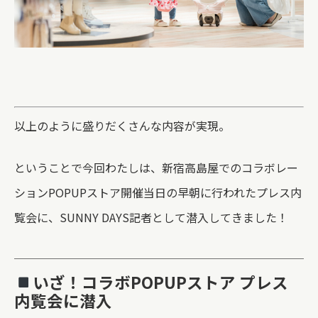
以上のように盛りだくさんな内容が実現。
ということで今回わたしは、新宿高島屋でのコラボレー
ションPOPUPストア開催
当日の早朝に行われたプレス内
覧会に、SUNNY DAYS記者として潜入してきました！
いざ！コラボPOPUPストア プレス
内覧会に潜入