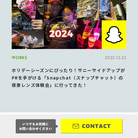
WORKS
2023.12.22
ホリデーシーズンにぴったり！サニーサイドアップが
PRを手がける「Snapchat（スナップチャット）の
夜景レンズ体験会」に行ってきた！