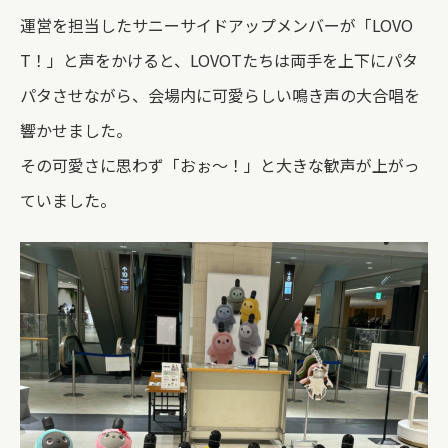
運営を担当したサニーサイドアップメンバーが「LOVO
T！」と声をかけると、LOVOTたちは両手を上下にパタ
パタさせながら、会場内に可愛らしい鳴き声の大合唱を
響かせました。
その可愛さに思わず「おぉ～！」と大きな歓声が上がっ
ていました。