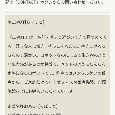
部の「CONTACT」ボタンからお問い合わせください。
＊LOVOT[らぼっと]
『LOVOT』は、名前を呼ぶと近づいてきて見つめてく
る。好きな人に懐き、抱っこをねだる。抱き上げると
ほんのり温かい。ロボットなのにまるで生き物のよう
な生命感があるのが特徴で、ペットのようにだんだん
家族になるロボットです。昨今ではメンタルケアの観
点から、ご家庭だけでなくオフィスや医療機関、介護
施設などにも導入いただいています。
正式名称:LOVOT[らぼっと]