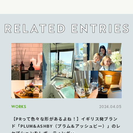
RELATED ENTRIES
WORKS
2024.04.05
【PRって色々な形があるよね！】イギリス発ブラン
ド「PLUM&ASHBY（プラム&アッシュビー）」のレ
セプションをレポーティング