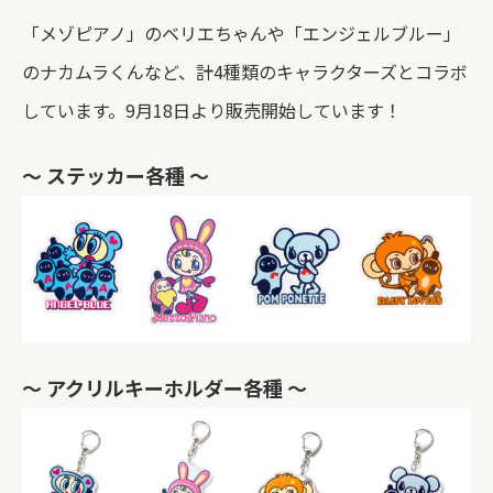
「メゾピアノ」のベリエちゃんや「エンジェルブルー」
のナカムラくんなど、計4種類のキャラクターズとコラボ
しています。9月18日より販売開始しています！
～ ステッカー各種 ～
～ アクリルキーホルダー各種 ～