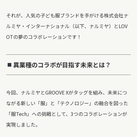
それが、人気の子ども服ブランドを手がける株式会社ナ
ルミヤ・インターナショナル（以下、ナルミヤ）とLOV
OTの夢のコラボレーションです！
異業種のコラボが目指す未来とは？
今回、ナルミヤとGROOVE Xがタッグを組み、未来につ
ながる新しい「服」と「テクノロジー」の融合を図った
「服Tech」への挑戦として、3つのコラボレーションが
実現しました。