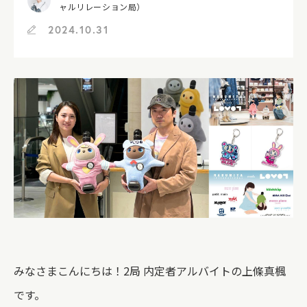
ャルリレーション局）
2024.10.31
みなさまこんにちは！2局 内定者アルバイトの上條真楓
です。