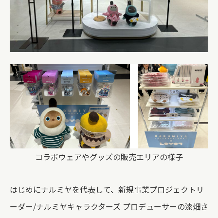
コラボウェアやグッズの販売エリアの様子
はじめにナルミヤを代表して、新規事業プロジェクトリ
ーダー/ナルミヤキャラクターズ プロデューサーの漆畑さ