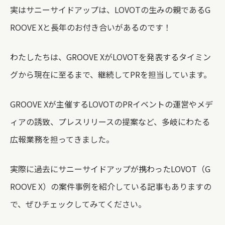
実はサニーサイドアップは、LOVOTの生みの親であるG
ROOVE Xと長年のお付き合いがあるのです！
わたしたちは、GROOVE XがLOVOTを発表するタイミン
グから現在に至るまで、継続してPRを担当しています。
GROOVE Xが主催するLOVOTのPRイベントの運営やメデ
ィアの誘致、プレスリリースの提案など、多岐にわたる
広報業務を担ってきました。
実際に過去にサニーサイドアップが携わったLOVOT（G
ROOVE X）の案件事例を紹介している記事もありますの
で、ぜひチェックしてみてください。