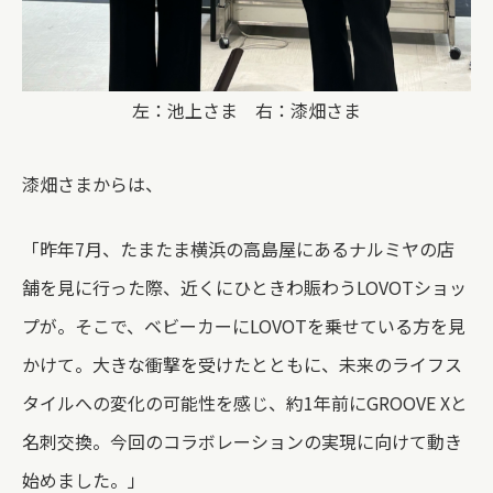
左：池上さま 右：漆畑さま
漆畑さまからは、
「昨年7月、たまたま横浜の高島屋にあるナルミヤの店
舗を見に行った際、近くにひときわ賑わうLOVOTショッ
プが。そこで、ベビーカーにLOVOTを乗せている方を見
かけて。大きな衝撃を受けたとともに、未来のライフス
タイルへの変化の可能性を感じ、約1年前にGROOVE Xと
名刺交換。今回のコラボレーションの実現に向けて動き
始めました。」