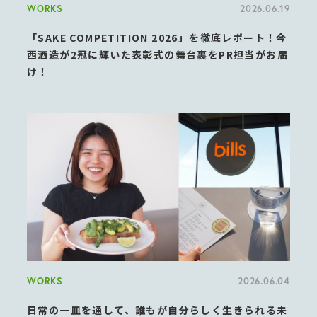
WORKS
2026.06.19
「SAKE COMPETITION 2026」を徹底レポート！今
西酒造が2冠に輝いた表彰式の舞台裏をPR担当がお届
け！
WORKS
2026.06.04
日常の一皿を通して、誰もが自分らしく生きられる未