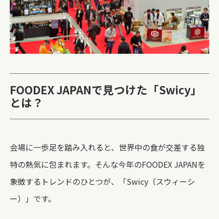
FOODEX JAPANで見つけた「Swicy」
とは？
会場に一歩足を踏み入れると、世界中の食が交差する独
特の熱気に包まれます。そんな今年のFOODEX JAPANを
象徴するトレンドのひとつが、「Swicy（スウィーシ
ー）」です。