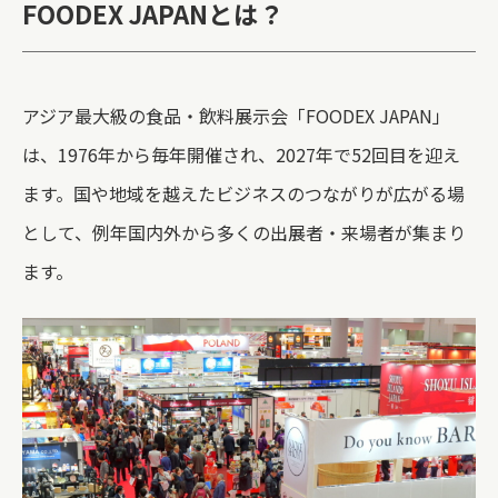
FOODEX JAPANとは？
アジア最大級の食品・飲料展示会「FOODEX JAPAN」
は、1976年から毎年開催され、2027年で52回目を迎え
ます。国や地域を越えたビジネスのつながりが広がる場
として、例年国内外から多くの出展者・来場者が集まり
ます。