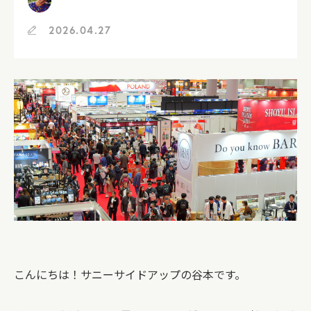
2026.04.27
こんにちは！サニーサイドアップの谷本です。