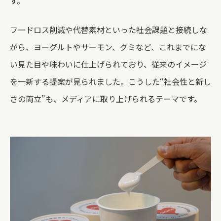
す。
フードロス削減や代替素材といった社会課題と接続しな
がら、ヨーグルトやサーモン、グミなど、これまでにな
い見た目や味わいに仕上げられており、従来のイメージ
を一新する提案が見られました。
こうした“社会性と新し
さの両立”も、メディアに取り上げられるテーマです。