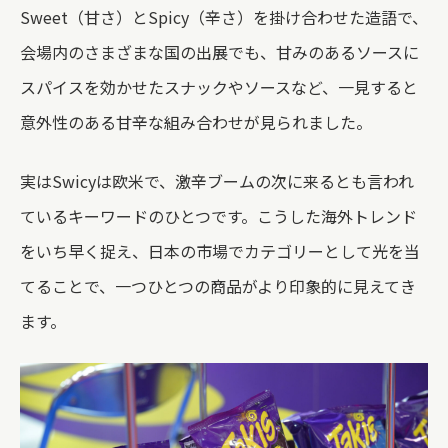
Sweet（甘さ）とSpicy（辛さ）を掛け合わせた造語で、
会場内のさまざまな国の出展でも、甘みのあるソースに
スパイスを効かせたスナックやソースなど、一見すると
意外性のある甘辛な組み合わせが見られました。
実はSwicyは欧米で、激辛ブームの次に来るとも言われ
ているキーワードのひとつです。こうした海外トレンド
をいち早く捉え、日本の市場でカテゴリーとして光を当
てることで、一つひとつの商品がより印象的に見えてき
ます。