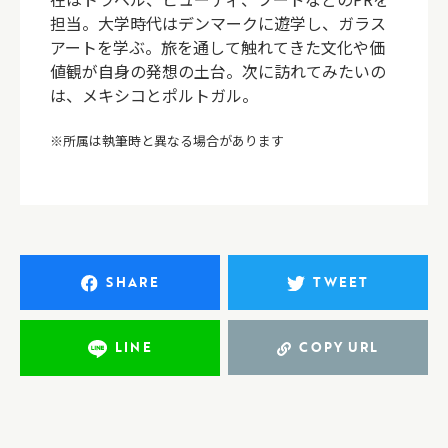
担当。大学時代はデンマークに遊学し、ガラス
アートを学ぶ。旅を通して触れてきた文化や価
値観が自身の発想の土台。次に訪れてみたいの
は、メキシコとポルトガル。
※所属は執筆時と異なる場合があります
SHARE
TWEET
LINE
COPY URL