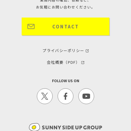
お気軽にお問い合わせください。
CONTACT
プライバシーポリシー
会社概要（PDF）
FOLLOW US ON