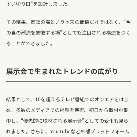
すい切り口”を設計しました。
その結果、商談の場という本来の価値だけではなく、“今
の食の潮流を象徴する場”としても注目される構造をつく
ることができました。
展示会で生まれたトレンドの広がり
結果として、10を超えるテレビ番組でのオンエアをはじ
め、多数のメディアでの掲載を獲得。初日から取材が集
中し、“優先的に取材される展示会”としての変化も見ら
れました。
さらに、YouTubeなど外部プラットフォーム