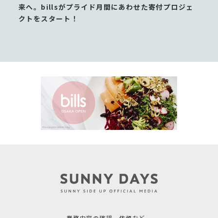
来へ。billsがプライド月間にあわせた寄付プロジェ
クトをスタート！
業務内容の確認、依頼など、