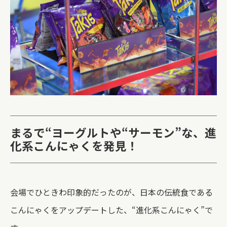
まるで“ヨーグルトや“サーモン”な、進
化系こんにゃくを発見！
会場でひときわ印象的だったのが、日本の伝統食である
こんにゃくをアップデートした、“進化系こんにゃく”で