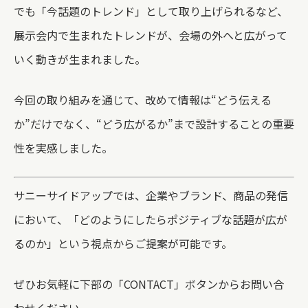
でも「今話題のトレンド」として取り上げられるなど、
展示会内で生まれたトレンドが、会場の外へと広がって
いく動きが生まれました。
今回の取り組みを通じて、改めて情報は“どう伝える
か”だけでなく、“どう広がるか”まで設計することの重要
性を実感しました。
サニーサイドアップでは、企業やブランド、商品の発信
において、「どのようにしたらポジティブな話題が広が
るのか」という視点からご提案が可能です。
ぜひお気軽に下部の「CONTACT」ボタンからお問い合