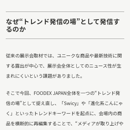
なぜ“トレンド発信の場”として発信す
るのか
従来の展示会取材では、ユニークな商品や最新技術に関
する露出が中心で、展示会全体としてのニュース性が生
まれにくいという課題がありました。
そこで今回、FOODEX JAPAN全体を一つの“トレンド発
信の場”として捉え直し、「Swicy」や「進化系こんにゃ
く」といったトレンドキーワードを起点に、会場内の商
品を横断的に再編集することで、“メディアが取り上げや