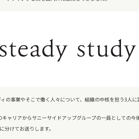
ディの事業やそこで働く人々について、組織の中核を担う3人に
のキャリアからサニーサイドアップグループの一員としての今
に分けてお送りします。