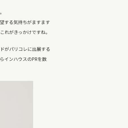
。
望する気持ちがますます
これがきっかけですね。
ドがパリコレに出展する
らインハウスのPRを数