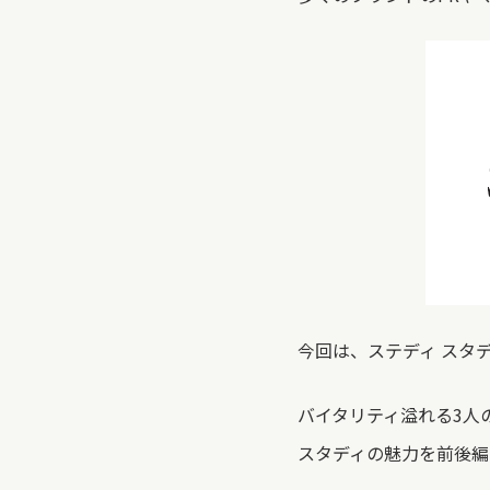
今回は、ステディ スタ
バイタリティ溢れる3人
スタディの魅力を前後編