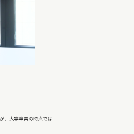
が、大学卒業の時点では