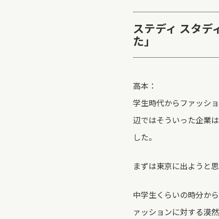
ステディ スタ
た」
高本：
学生時代からファッショ
辺ではそういった企業は
した。
まずは東京に出ようと思
中学生くらいの時分から
ァッションに対する漠然