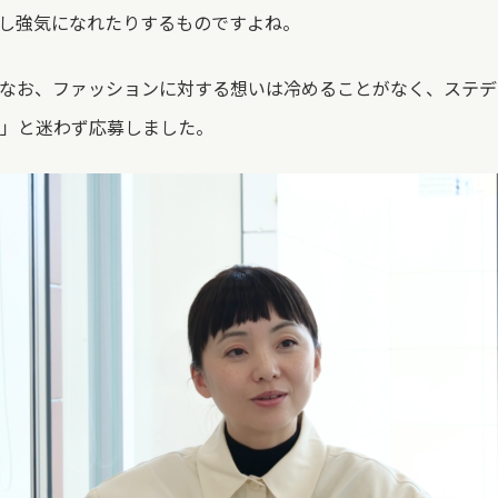
し強気になれたりするものですよね。
なお、ファッションに対する想いは冷めることがなく、ステデ
」と迷わず応募しました。