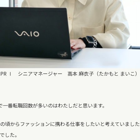
PR Ⅰ シニアマネージャー 高本 麻衣子（たかもと まいこ）
で一番転職回数が多いのはわたしだと思います。
の頃からファッションに携わる仕事をしたいと考えていました
でした。