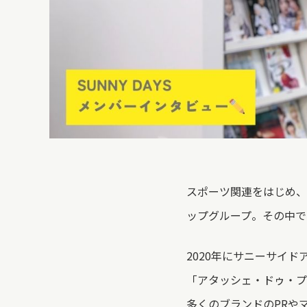
スポーツ関連をはじめ、
ップグループ。その中でも
2020年にサニーサイ
「アタッシェ・ドゥ・プ
多くのブランドのPRや