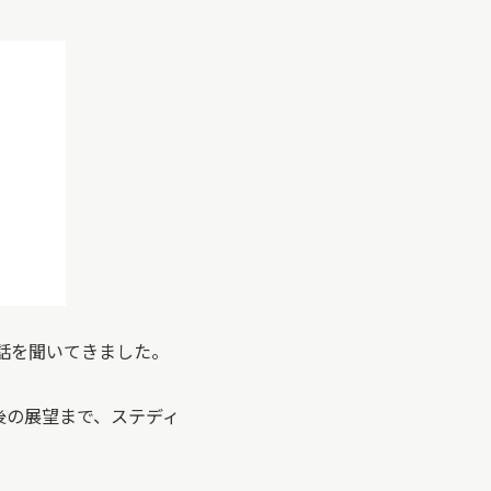
話を聞いてきました。
後の展望まで、ステディ