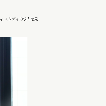
ィ スタディの求人を見