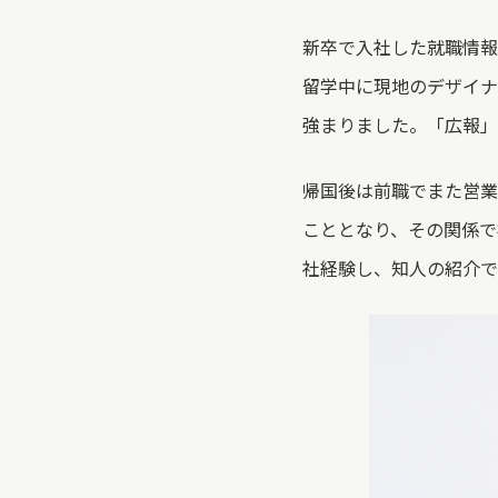
新卒で入社した就職情報
留学中に現地のデザイナ
強まりました。「広報」
帰国後は前職でまた営業
こととなり、その関係で
社経験し、知人の紹介で