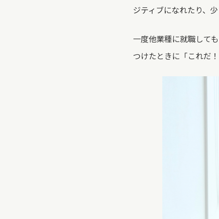
ジティブになれたり、少
一度他業種に就職しても
つけたときに「これだ！