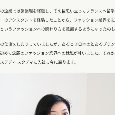
の企業では営業職を経験し、その後思い立ってフランスへ留学
ーのアシスタントを経験したことから、ファッション業界を志
というファッションへの関わり方を意識するようになったのも
の仕事をしたりしていましたが、あるとき日本のとあるブラン
初めて念願のファッション業界への就職が叶いました。それか
ステディ スタディに入社し今に至ります。