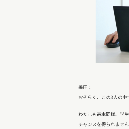
織田：
おそらく、この3人の中
わたしも高本同様、学生
チャンスを得られません