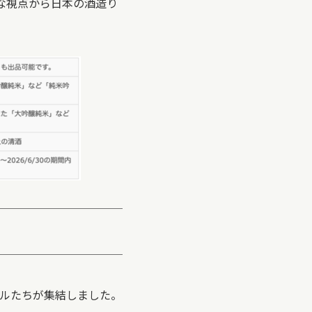
的な視点から日本の酒造り
ルたちが集結しました。