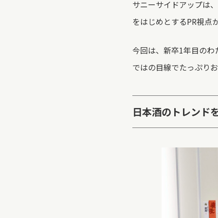
サニーサイドアップは、
をはじめとするPR視点
今回は、新卒1年目のわ
ではの目線でたっぷりお
日本酒のトレンドを牽