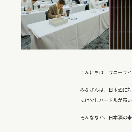
こんにちは！サニーサイ
みなさんは、日本酒に対
には少しハードルが高い
そんななか、日本酒の未来を