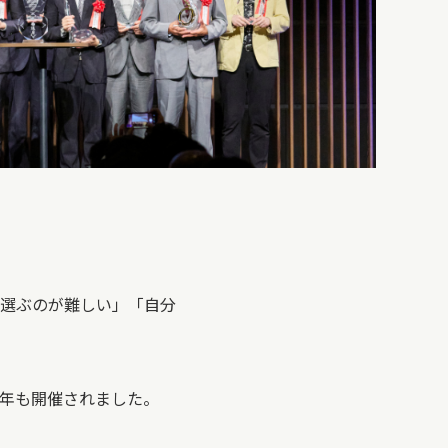
選ぶのが難しい」「自分
が今年も開催されました。