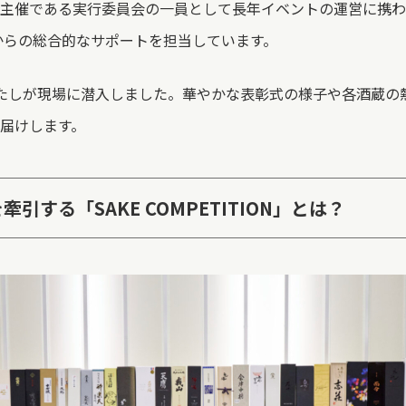
主催である実行委員会の一員として長年イベントの運営に携わ
からの総合的なサポートを担当しています。
たしが現場に潜入しました。華やかな表彰式の様子や各酒蔵の
届けします。
引する「SAKE COMPETITION」とは？