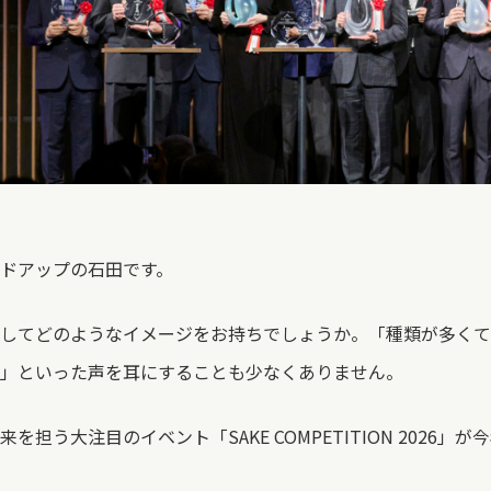
ドアップの石田です。
してどのようなイメージをお持ちでしょうか。「種類が多くて
」といった声を耳にすることも少なくありません。
担う大注目のイベント「SAKE COMPETITION 2026」