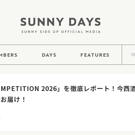
MBERS
DAYS
FEATURES
COMPETITION 2026」を徹底レポート！
がお届け！
9