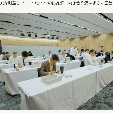
剣な眼差しで、一つひとつの出品酒に向き合う姿はまさに圧巻