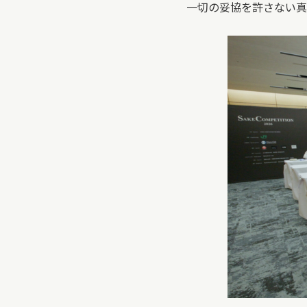
一切の妥協を許さない真