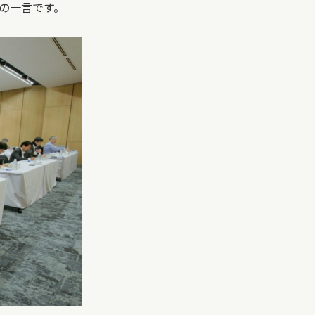
の一言です。