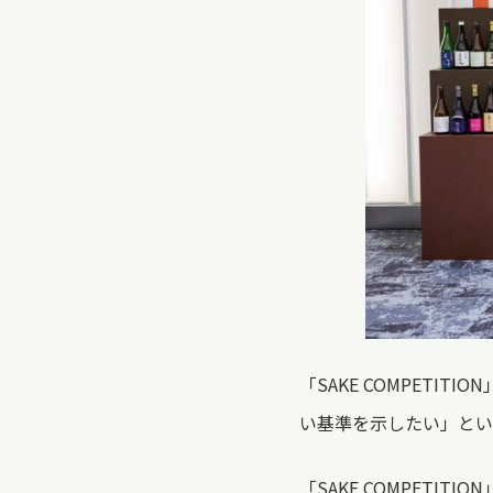
「SAKE COMPET
い基準を示したい」とい
「SAKE COMPET