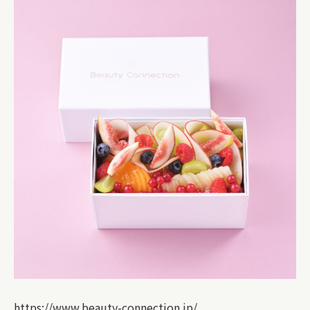
https://www.beauty-connection.jp/