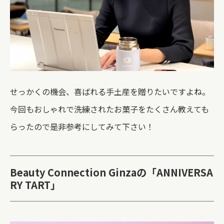
せっかくの機会、喜ばれる手土産を贈りたいですよね。
今回もおしゃれで洗練されたお菓子をたくさん教えても
らったので是非参考にしてみて下さい！
Beauty Connection Ginzaの「
ANNIVERSA
RY TART」