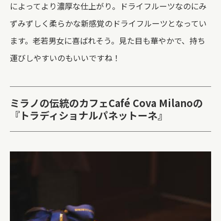
によってより濃厚な仕上がり。ドライフルーツなのにみ
ずみずしく柔らかな新感覚のドライフルーツとなってい
ます。老若男女に喜ばれそう。見た目も華やかで、持ち
運びしやすいのもいいですね！
ミラノの伝統のカフェCaf
é
Cova Milanoの
『トラディショナルパネットーネ』