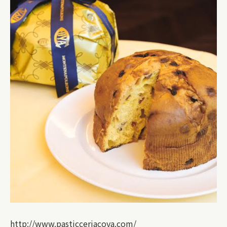
http://www.pasticceriacova.com/