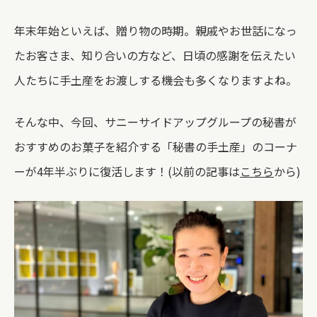
年末年始といえば、贈り物の時期。親戚やお世話になっ
たお客さま、知り合いの方など、日頃の感謝を伝えたい
人たちに手土産をお渡しする機会も多くなりますよね。
そんな中、今回、サニーサイドアップグループの秘書が
おすすめのお菓子を紹介する「秘書の手土産」のコーナ
ーが4年半ぶりに復活します！(以前の記事は
こちら
から)