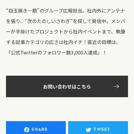
“目玉焼き一筋”のグループ広報担当。社内外にアンテナ
を張り、“次のたのしいさわぎ”を探して発信中。メンバ
ーが手掛けたプロジェクトから社内イベントまで、執筆
する記事カテゴリの広さは社内イチ！直近の目標は、
「公式Twitterのフォロワー数3,000人達成」！
お問い合わせはこちら
SHARE
TWEET