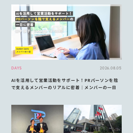
DAYS
2026.08.05
AIを活用して営業活動をサポート！PRパーソンを陰
で支えるメンバーのリアルに密着｜メンバーの一日