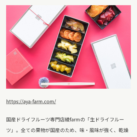
https://aya-farm.com/
国産ドライフルーツ専門店
綾farmの「生ドライフルー
ツ」。
全ての果物が国産のため、味・風味が強く、乾燥