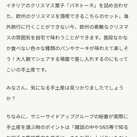
イタリアのクリスマス菓子「パネトーネ」を詰め合わせ
た、欧州のクリスマスを満喫できるこちらのセット。
海
外旅行に行くことができない今、欧州の素敵なクリスマ
スの雰囲気を自宅で味わうことができます。普段なかな
か食べない色々な種類のパンやケーキが味わえて楽しそ
う！大人数でシェアする場面で差し入れするのにもって
こいの手土産です。
みなさん、気になる手土産は見つかりましたでしょう
か？
ちなみに、サニーサイドアップグループの秘書が実際に
手土産を選ぶ時のポイントは「雑談の中やSNS等で知る