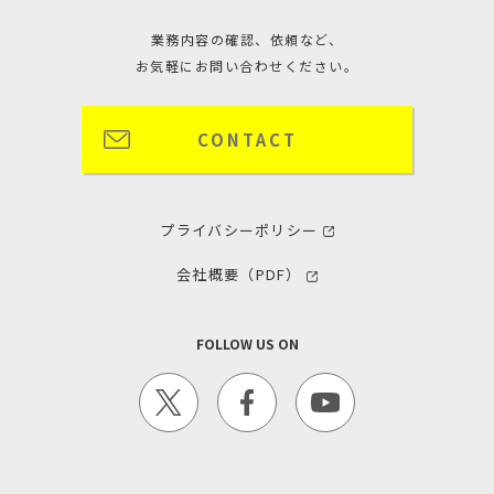
業務内容の確認、依頼など、
お気軽にお問い合わせください。
CONTACT
プライバシーポリシー
会社概要（PDF）
FOLLOW US ON