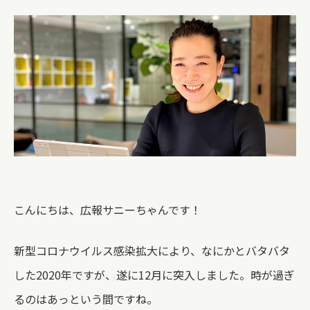
こんにちは、広報サニーちゃんです！
新型コロナウイルス感染拡大により、なにかとバタバタ
した2020年ですが、遂に12月に突入しました。時が過ぎ
るのはあっという間ですね。