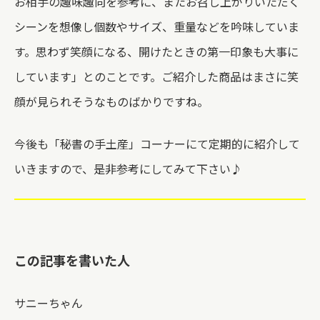
お相手の趣味趣向を参考に、またお召し上がりいただく
シーンを想像し個数やサイズ、重量などを吟味していま
す。思わず笑顔になる、開けたときの第一印象も大事に
しています」とのことです。ご紹介した商品はまさに笑
顔が見られそうなものばかりですね。
今後も「秘書の手土産」コーナーにて定期的に紹介して
いきますので、是非参考にしてみて下さい♪
この記事を書いた人
サニーちゃん