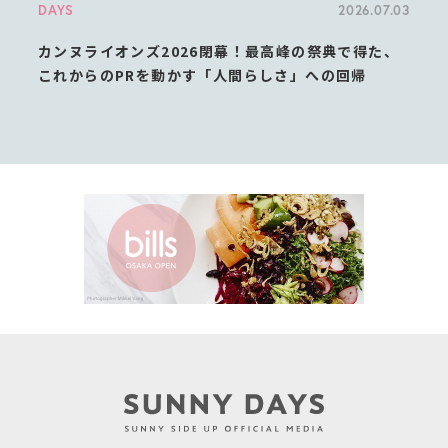
DAYS
2026.07.03
カンヌライオンズ2026閉幕！最高峰の祭典で得た、
これからのPRを動かす「人間らしさ」への回帰