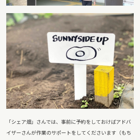
「シェア畑」さんでは、事前に予約をしておけばアドバ
イザーさんが作業のサポートをしてくださいます（もち