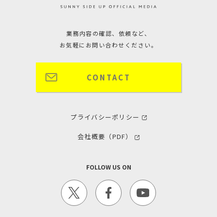
業務内容の確認、依頼など、
お気軽にお問い合わせください。
CONTACT
プライバシーポリシー
会社概要（PDF）
FOLLOW US ON