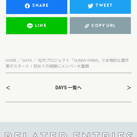
SHARE
TWEET
LINE
COPY URL
HOME
DAYS
社内プロジェクト「SUNNY FARM」で本格的な農作
業がスタート！初めての経験にメンバー大奮闘
＜
＞
DAYS 一覧へ
RELATED ENTRIES