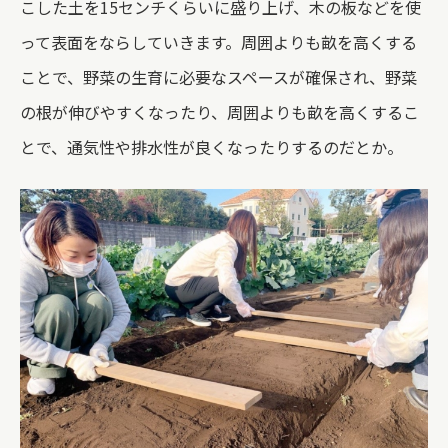
こした土を15センチくらいに盛り上げ、木の板などを使
って表面をならしていきます。周囲よりも畝を高くする
ことで、野菜の生育に必要なスペースが確保され、野菜
の根が伸びやすくなったり、周囲よりも畝を高くするこ
とで、通気性や排水性が良くなったりするのだとか。