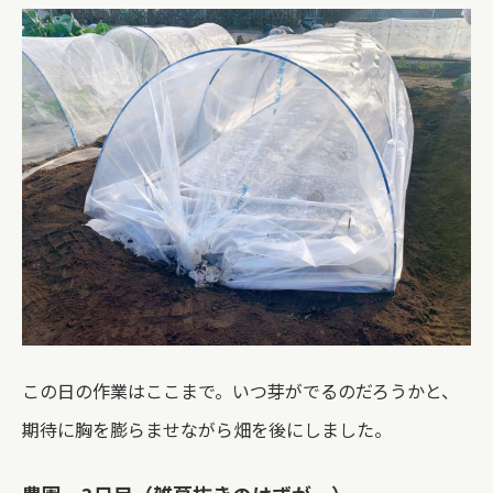
この日の作業はここまで。いつ芽がでるのだろうかと、
期待に胸を膨らませながら畑を後にしました。