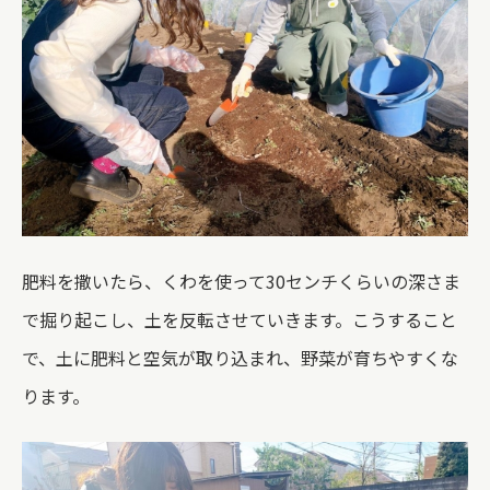
肥料を撒いたら、くわを使って30センチくらいの深さま
で掘り起こし、土を反転させていきます。こうすること
で、土に肥料と空気が取り込まれ、野菜が育ちやすくな
ります。