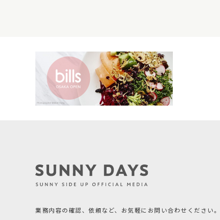
業務内容の確認、依頼など、
お気軽にお問い合わせください