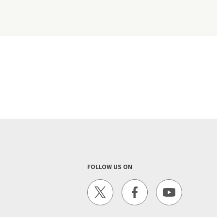
FOLLOW US ON