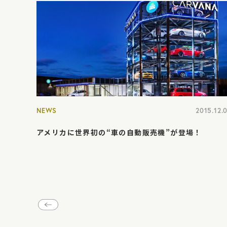
NEWS
2015.12.
アメリカに世界初の“車の自動販売機”が登場！