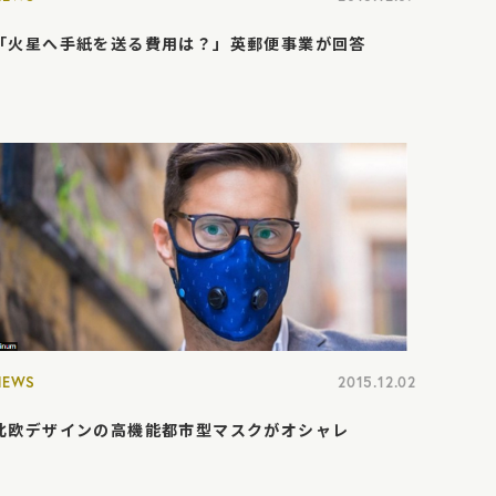
「火星へ手紙を送る費用は？」英郵便事業が回答
NEWS
2015.12.02
北欧デザインの高機能都市型マスクがオシャレ