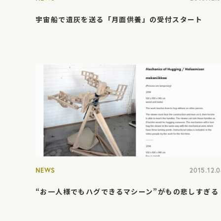
宇宙船で遺灰を送る「月面供養」の受付スタート
NEWS
2015.12.
“お一人様でもハグできるマシーン”がもの悲しすぎる