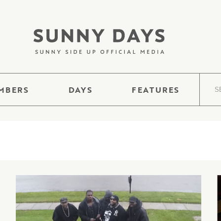
MBERS
DAYS
FEATURES